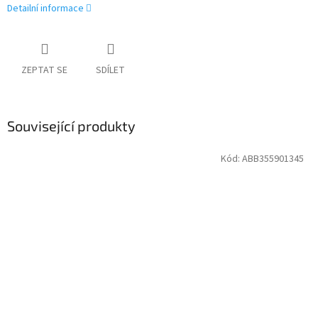
Detailní informace
ZEPTAT SE
SDÍLET
Související produkty
Kód:
ABB355901345