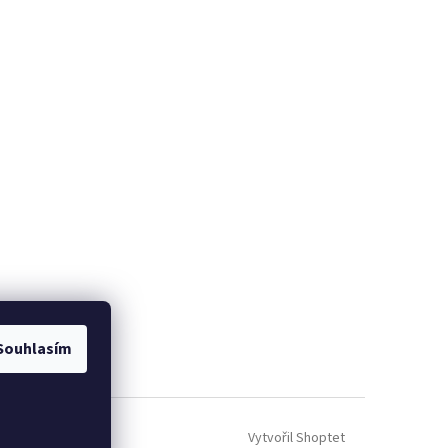
Souhlasím
Vytvořil Shoptet