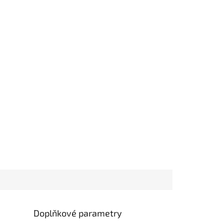
Doplňkové parametry