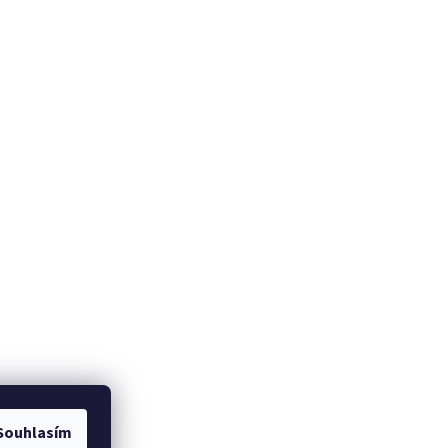
Souhlasím