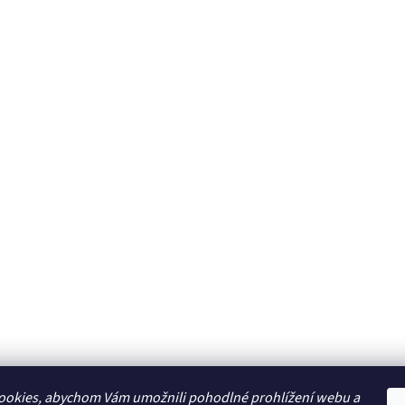
ookies, abychom Vám umožnili pohodlné prohlížení webu a