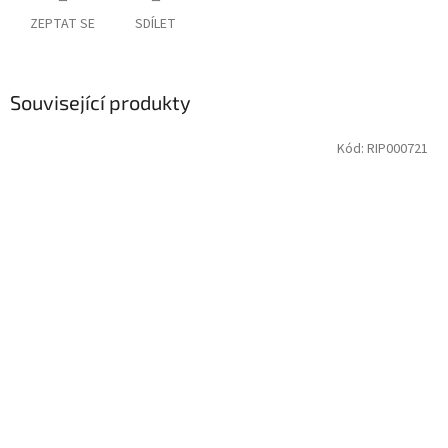
ZEPTAT SE
SDÍLET
Související produkty
Kód:
RIP000721