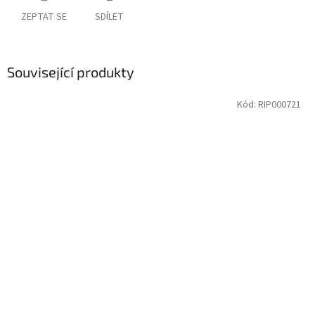
ZEPTAT SE
SDÍLET
Související produkty
Kód:
RIP000721