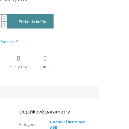
Přidat do košíku
informace
ZEPTAT SE
SDÍLET
Doplňkové parametry
Domovní instalace -
Kategorie
:
ABB