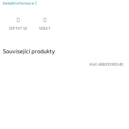
Detailní informace
ZEPTAT SE
SDÍLET
Související produkty
Kód:
ABB355905345