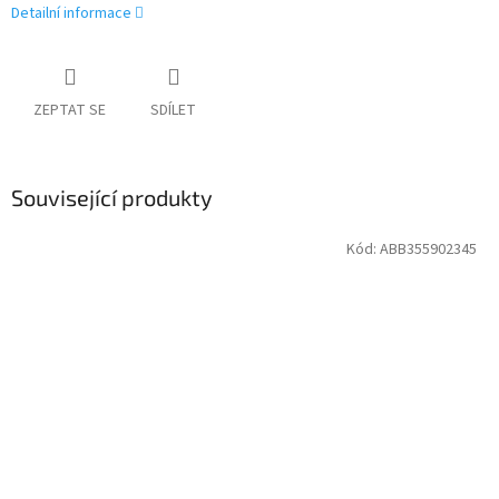
Detailní informace
ZEPTAT SE
SDÍLET
Související produkty
Kód:
ABB355902345