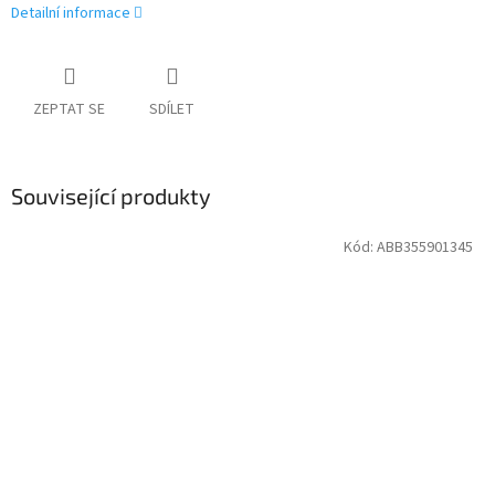
Detailní informace
ZEPTAT SE
SDÍLET
Související produkty
Kód:
ABB355901345